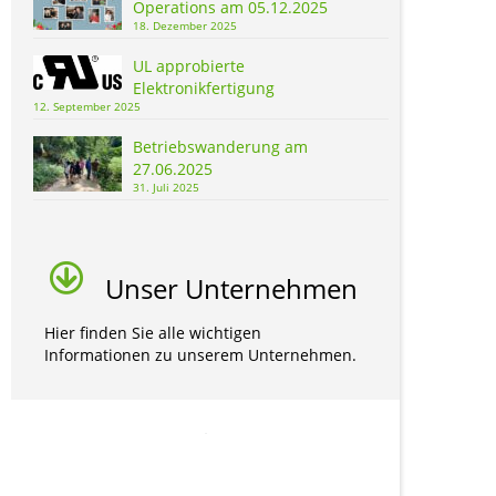
Operations am 05.12.2025
18. Dezember 2025
UL approbierte
Elektronikfertigung
12. September 2025
Betriebswanderung am
27.06.2025
31. Juli 2025
Unser Unternehmen
Hier finden Sie alle wichtigen
Informationen zu unserem Unternehmen.